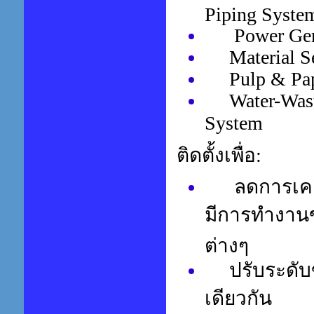
Piping Syste
Power Gene
Material Se
Pulp & Pap
Water-Wastew
System
ติดตั้งเพื่อ:
ลดการเคลื่อ
มีการทำงานขอ
ต่างๆ
ปรับระดับขอ
เดียวกัน