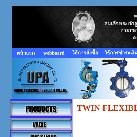
วิธีการสั่งซื้อ
วิธีการชำระเงิ
หน้าแรก
webboard
TWIN FLEXIB