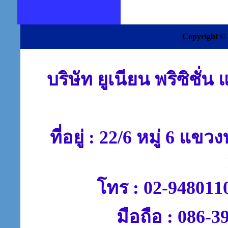
Copyright © 
บริษัท ยูเนียน พริซิชั
ที่อยู่ : 22/6 หมู่ 6 แ
โทร : 02-948011
มือถือ : 086-