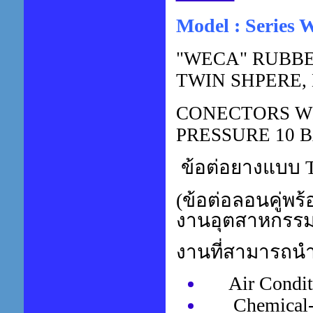
Model : Series
"WECA" RUBBE
TWIN SHPERE,
CONECTORS WI
PRESSURE 10 B
ข้อต่อยางแบบ
(
ข้อต่อลอนคู่พร
งานอุตสาหกรร
งานที่สามารถนำ
Air Conditio
Chemical-Pet